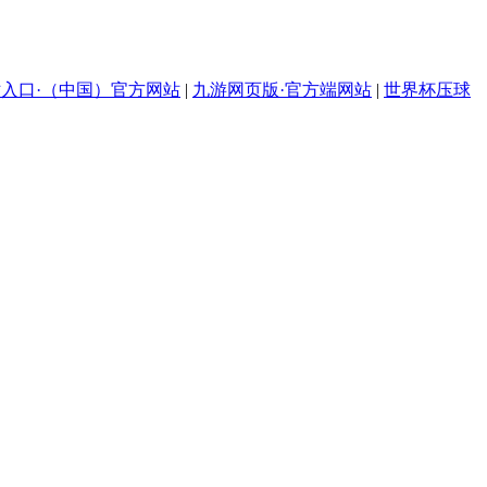
入口·（中国）官方网站
|
九游网页版·官方端网站
|
世界杯压球