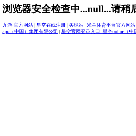
浏览器安全检查中...null...请稍
九游·官方网站
|
星空在线注册
|
买球站
|
米兰体育平台官方网站
app（中国）集团有限公司
|
星空官网登录入口_星空online（中